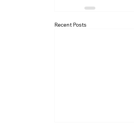
Recent Posts