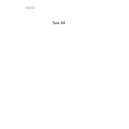
See All